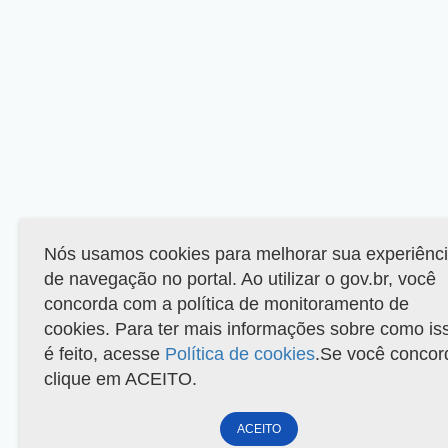
Nós usamos cookies para melhorar sua experiênc
de navegação no portal. Ao utilizar o gov.br, você
concorda com a política de monitoramento de
cookies. Para ter mais informações sobre como is
é feito, acesse
Política de cookies
.Se você concor
clique em ACEITO.
ACEITO