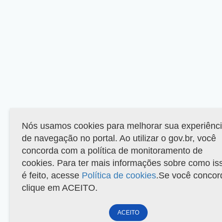
Nós usamos cookies para melhorar sua experiênc
de navegação no portal. Ao utilizar o gov.br, você
concorda com a política de monitoramento de
cookies. Para ter mais informações sobre como is
é feito, acesse
Política de cookies
.Se você concor
clique em ACEITO.
ACEITO