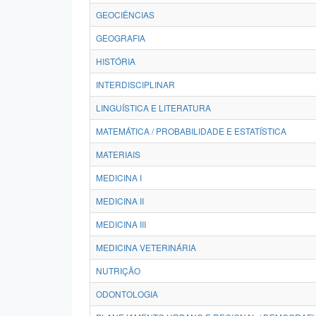
GEOCIÊNCIAS
GEOGRAFIA
HISTÓRIA
INTERDISCIPLINAR
LINGUÍSTICA E LITERATURA
MATEMÁTICA / PROBABILIDADE E ESTATÍSTICA
MATERIAIS
MEDICINA I
MEDICINA II
MEDICINA III
MEDICINA VETERINÁRIA
NUTRIÇÃO
ODONTOLOGIA