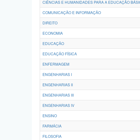
CIÊNCIAS E HUMANIDADES PARA A EDUCAÇÃO BÁSI
COMUNICAÇÃO E INFORMAÇÃO
DIREITO
ECONOMIA
EDUCAÇÃO
EDUCAÇÃO FÍSICA
ENFERMAGEM
ENGENHARIAS I
ENGENHARIAS II
ENGENHARIAS III
ENGENHARIAS IV
ENSINO
FARMÁCIA
FILOSOFIA