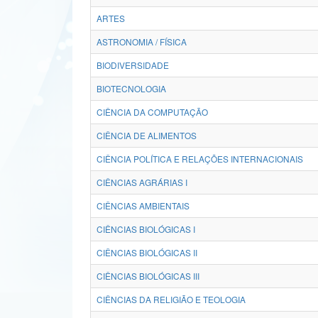
ARTES
ASTRONOMIA / FÍSICA
BIODIVERSIDADE
BIOTECNOLOGIA
CIÊNCIA DA COMPUTAÇÃO
CIÊNCIA DE ALIMENTOS
CIÊNCIA POLÍTICA E RELAÇÕES INTERNACIONAIS
CIÊNCIAS AGRÁRIAS I
CIÊNCIAS AMBIENTAIS
CIÊNCIAS BIOLÓGICAS I
CIÊNCIAS BIOLÓGICAS II
CIÊNCIAS BIOLÓGICAS III
CIÊNCIAS DA RELIGIÃO E TEOLOGIA