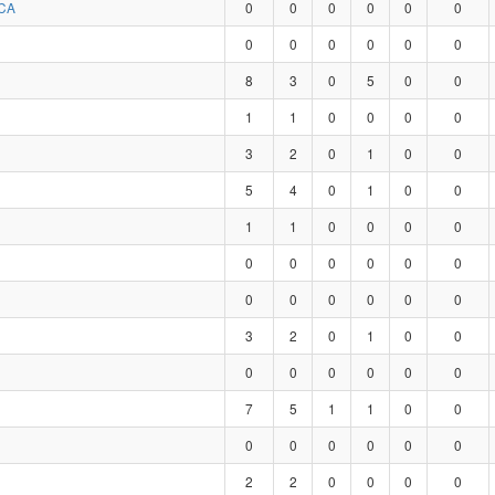
CA
0
0
0
0
0
0
0
0
0
0
0
0
8
3
0
5
0
0
1
1
0
0
0
0
3
2
0
1
0
0
5
4
0
1
0
0
1
1
0
0
0
0
0
0
0
0
0
0
0
0
0
0
0
0
3
2
0
1
0
0
0
0
0
0
0
0
7
5
1
1
0
0
0
0
0
0
0
0
2
2
0
0
0
0