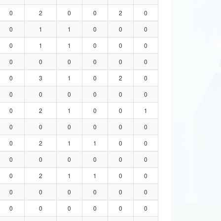
0
2
0
0
2
0
0
1
1
0
0
0
0
1
1
0
0
0
0
0
0
0
0
0
0
3
1
0
2
0
0
0
0
0
0
0
0
2
1
0
0
1
0
0
0
0
0
0
0
2
1
1
0
0
0
0
0
0
0
0
0
2
1
1
0
0
0
0
0
0
0
0
0
0
0
0
0
0