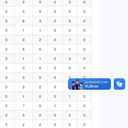
0
0
0
0
0
0
0
0
0
0
0
0
0
8
3
0
5
0
0
1
1
0
0
0
0
3
2
0
1
0
0
6
5
0
1
0
0
1
1
0
0
0
0
0
0
0
0
0
0
0
0
0
0
0
0
3
2
0
1
0
0
1
0
0
1
0
0
7
5
1
1
0
0
0
0
0
0
0
0
2
2
0
0
0