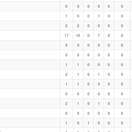
0
0
0
0
0
0
1
0
0
1
0
0
2
2
0
0
0
0
17
10
0
7
0
0
3
3
0
0
0
0
0
0
0
0
0
0
1
1
0
0
0
0
2
1
0
1
0
0
1
1
0
0
0
0
0
0
0
0
0
0
2
1
0
1
0
0
0
0
0
0
0
0
1
0
1
0
0
0