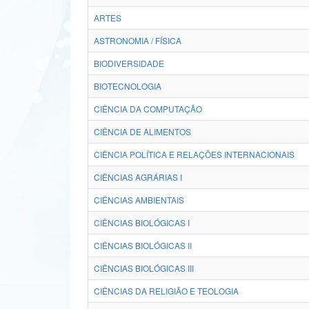
ARTES
ASTRONOMIA / FÍSICA
BIODIVERSIDADE
BIOTECNOLOGIA
CIÊNCIA DA COMPUTAÇÃO
CIÊNCIA DE ALIMENTOS
CIÊNCIA POLÍTICA E RELAÇÕES INTERNACIONAIS
CIÊNCIAS AGRÁRIAS I
CIÊNCIAS AMBIENTAIS
CIÊNCIAS BIOLÓGICAS I
CIÊNCIAS BIOLÓGICAS II
CIÊNCIAS BIOLÓGICAS III
CIÊNCIAS DA RELIGIÃO E TEOLOGIA