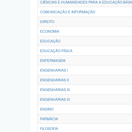
CIÊNCIAS E HUMANIDADES PARA A EDUCAÇÃO BÁSI
COMUNICAÇÃO E INFORMAÇÃO
DIREITO
ECONOMIA
EDUCAÇÃO
EDUCAÇÃO FÍSICA
ENFERMAGEM
ENGENHARIAS I
ENGENHARIAS II
ENGENHARIAS III
ENGENHARIAS IV
ENSINO
FARMÁCIA
FILOSOFIA