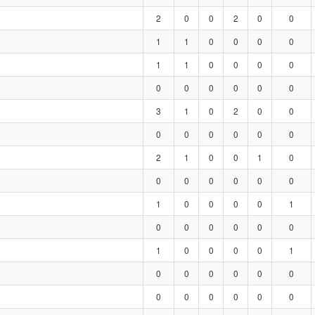
2
0
0
2
0
0
1
1
0
0
0
0
1
1
0
0
0
0
0
0
0
0
0
0
3
1
0
2
0
0
0
0
0
0
0
0
2
1
0
0
1
0
0
0
0
0
0
0
1
0
0
0
0
1
0
0
0
0
0
0
1
0
0
0
0
1
0
0
0
0
0
0
0
0
0
0
0
0