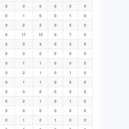
0
0
0
0
0
0
0
1
0
0
1
0
0
2
2
0
0
0
0
17
10
0
7
0
0
3
3
0
0
0
0
0
0
0
0
0
0
1
1
0
0
0
0
2
1
0
1
0
0
1
1
0
0
0
0
0
0
0
0
0
0
2
1
0
1
0
0
0
0
0
0
0
0
1
0
1
0
0