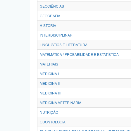
GEOCIÊNCIAS
GEOGRAFIA
HISTÓRIA
INTERDISCIPLINAR
LINGUÍSTICA E LITERATURA
MATEMÁTICA / PROBABILIDADE E ESTATÍSTICA
MATERIAIS
MEDICINA I
MEDICINA II
MEDICINA III
MEDICINA VETERINÁRIA
NUTRIÇÃO
ODONTOLOGIA