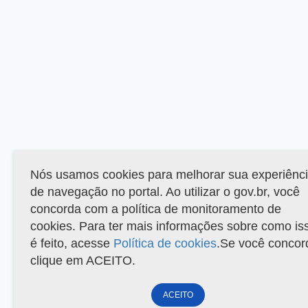
Nós usamos cookies para melhorar sua experiênc
de navegação no portal. Ao utilizar o gov.br, você
concorda com a política de monitoramento de
cookies. Para ter mais informações sobre como is
é feito, acesse
Política de cookies
.Se você concor
clique em ACEITO.
ACEITO