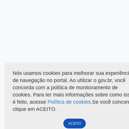
Nós usamos cookies para melhorar sua experiênc
de navegação no portal. Ao utilizar o gov.br, você
concorda com a política de monitoramento de
cookies. Para ter mais informações sobre como is
é feito, acesse
Política de cookies
.Se você concor
clique em ACEITO.
ACEITO