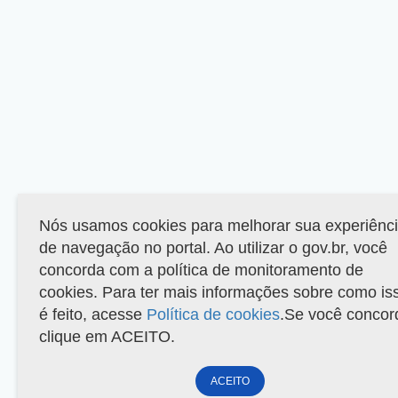
Nós usamos cookies para melhorar sua experiênc
de navegação no portal. Ao utilizar o gov.br, você
concorda com a política de monitoramento de
cookies. Para ter mais informações sobre como is
é feito, acesse
Política de cookies
.Se você concor
clique em ACEITO.
ACEITO