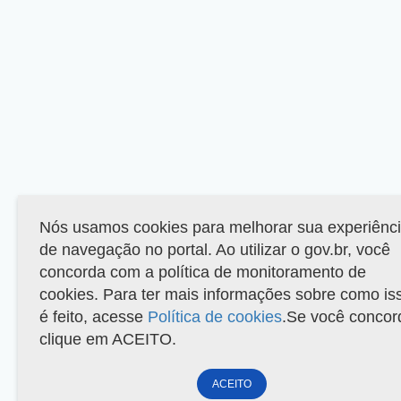
Nós usamos cookies para melhorar sua experiênc
de navegação no portal. Ao utilizar o gov.br, você
concorda com a política de monitoramento de
cookies. Para ter mais informações sobre como is
é feito, acesse
Política de cookies
.Se você concor
clique em ACEITO.
ACEITO