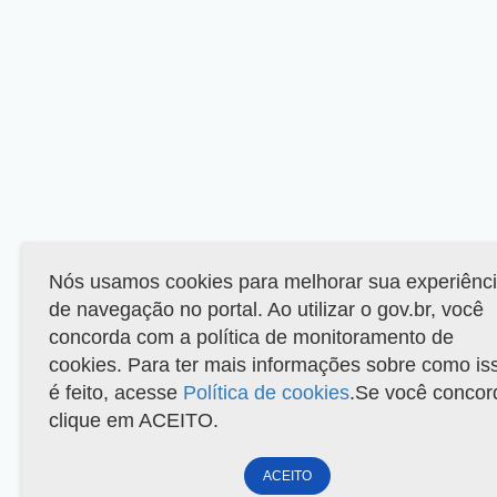
Nós usamos cookies para melhorar sua experiênc
de navegação no portal. Ao utilizar o gov.br, você
concorda com a política de monitoramento de
cookies. Para ter mais informações sobre como is
é feito, acesse
Política de cookies
.Se você concor
clique em ACEITO.
ACEITO