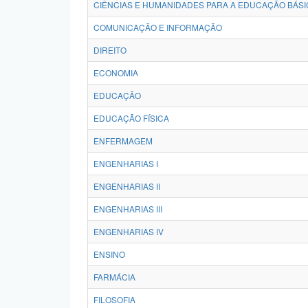
CIÊNCIAS E HUMANIDADES PARA A EDUCAÇÃO BÁSI
COMUNICAÇÃO E INFORMAÇÃO
DIREITO
ECONOMIA
EDUCAÇÃO
EDUCAÇÃO FÍSICA
ENFERMAGEM
ENGENHARIAS I
ENGENHARIAS II
ENGENHARIAS III
ENGENHARIAS IV
ENSINO
FARMÁCIA
FILOSOFIA