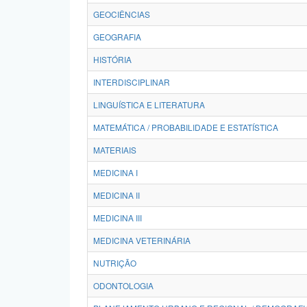
GEOCIÊNCIAS
GEOGRAFIA
HISTÓRIA
INTERDISCIPLINAR
LINGUÍSTICA E LITERATURA
MATEMÁTICA / PROBABILIDADE E ESTATÍSTICA
MATERIAIS
MEDICINA I
MEDICINA II
MEDICINA III
MEDICINA VETERINÁRIA
NUTRIÇÃO
ODONTOLOGIA