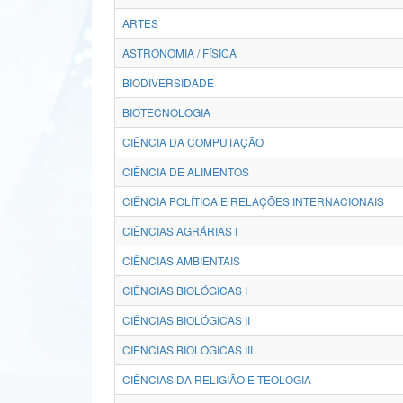
ARTES
ASTRONOMIA / FÍSICA
BIODIVERSIDADE
BIOTECNOLOGIA
CIÊNCIA DA COMPUTAÇÃO
CIÊNCIA DE ALIMENTOS
CIÊNCIA POLÍTICA E RELAÇÕES INTERNACIONAIS
CIÊNCIAS AGRÁRIAS I
CIÊNCIAS AMBIENTAIS
CIÊNCIAS BIOLÓGICAS I
CIÊNCIAS BIOLÓGICAS II
CIÊNCIAS BIOLÓGICAS III
CIÊNCIAS DA RELIGIÃO E TEOLOGIA