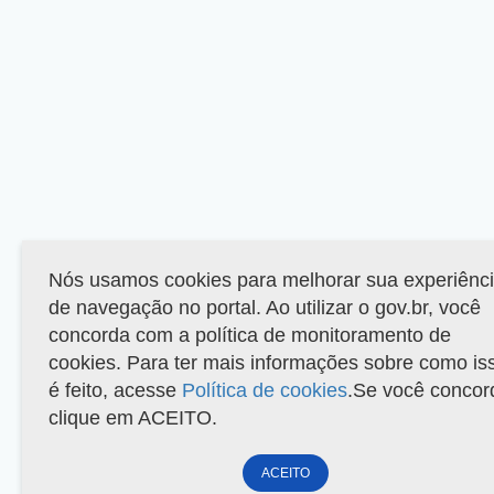
Nós usamos cookies para melhorar sua experiênc
de navegação no portal. Ao utilizar o gov.br, você
concorda com a política de monitoramento de
cookies. Para ter mais informações sobre como is
é feito, acesse
Política de cookies
.Se você concor
clique em ACEITO.
ACEITO