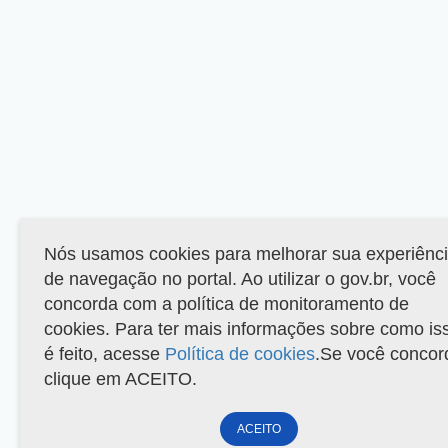
Nós usamos cookies para melhorar sua experiênc
de navegação no portal. Ao utilizar o gov.br, você
concorda com a política de monitoramento de
cookies. Para ter mais informações sobre como is
é feito, acesse
Política de cookies
.Se você concor
clique em ACEITO.
ACEITO