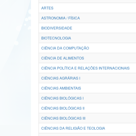
ARTES
ASTRONOMIA / FÍSICA
BIODIVERSIDADE
BIOTECNOLOGIA
CIÊNCIA DA COMPUTAÇÃO
CIÊNCIA DE ALIMENTOS
CIÊNCIA POLÍTICA E RELAÇÕES INTERNACIONAIS
CIÊNCIAS AGRÁRIAS I
CIÊNCIAS AMBIENTAIS
CIÊNCIAS BIOLÓGICAS I
CIÊNCIAS BIOLÓGICAS II
CIÊNCIAS BIOLÓGICAS III
CIÊNCIAS DA RELIGIÃO E TEOLOGIA