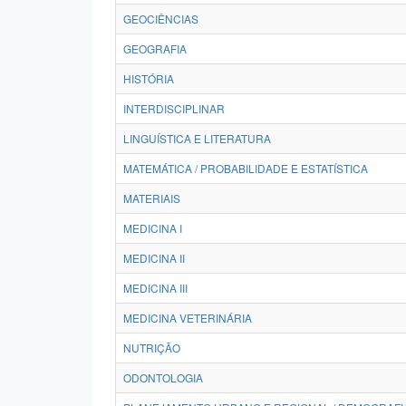
GEOCIÊNCIAS
GEOGRAFIA
HISTÓRIA
INTERDISCIPLINAR
LINGUÍSTICA E LITERATURA
MATEMÁTICA / PROBABILIDADE E ESTATÍSTICA
MATERIAIS
MEDICINA I
MEDICINA II
MEDICINA III
MEDICINA VETERINÁRIA
NUTRIÇÃO
ODONTOLOGIA