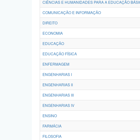
CIÊNCIAS E HUMANIDADES PARA A EDUCAÇÃO BÁSI
COMUNICAÇÃO E INFORMAÇÃO
DIREITO
ECONOMIA
EDUCAÇÃO
EDUCAÇÃO FÍSICA
ENFERMAGEM
ENGENHARIAS I
ENGENHARIAS II
ENGENHARIAS III
ENGENHARIAS IV
ENSINO
FARMÁCIA
FILOSOFIA