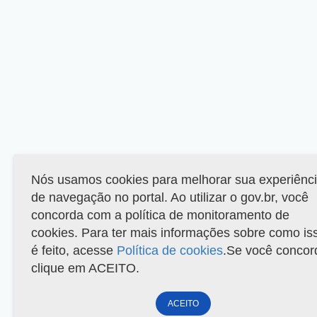
Nós usamos cookies para melhorar sua experiênc
de navegação no portal. Ao utilizar o gov.br, você
concorda com a política de monitoramento de
cookies. Para ter mais informações sobre como is
é feito, acesse
Política de cookies
.Se você concor
clique em ACEITO.
ACEITO