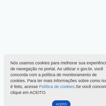
Nós usamos cookies para melhorar sua experiênc
de navegação no portal. Ao utilizar o gov.br, você
concorda com a política de monitoramento de
cookies. Para ter mais informações sobre como is
é feito, acesse
Política de cookies
.Se você concor
clique em ACEITO.
ACEITO