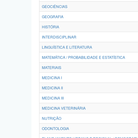
GEOCIÊNCIAS
GEOGRAFIA
HISTÓRIA
INTERDISCIPLINAR
LINGUÍSTICA E LITERATURA
MATEMÁTICA / PROBABILIDADE E ESTATÍSTICA
MATERIAIS
MEDICINA I
MEDICINA II
MEDICINA III
MEDICINA VETERINÁRIA
NUTRIÇÃO
ODONTOLOGIA