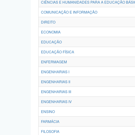
CIÊNCIAS E HUMANIDADES PARA A EDUCAÇÃO BÁSI
COMUNICAÇÃO E INFORMAÇÃO
DIREITO
ECONOMIA
EDUCAÇÃO
EDUCAÇÃO FÍSICA
ENFERMAGEM
ENGENHARIAS I
ENGENHARIAS II
ENGENHARIAS III
ENGENHARIAS IV
ENSINO
FARMÁCIA
FILOSOFIA