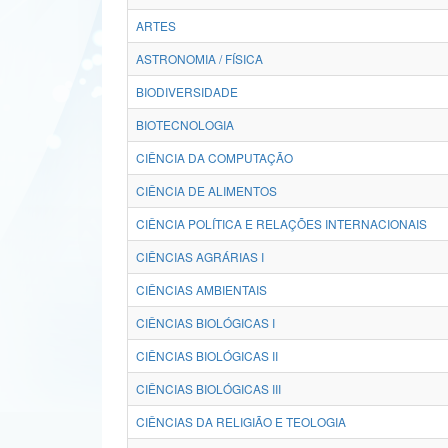
ARTES
ASTRONOMIA / FÍSICA
BIODIVERSIDADE
BIOTECNOLOGIA
CIÊNCIA DA COMPUTAÇÃO
CIÊNCIA DE ALIMENTOS
CIÊNCIA POLÍTICA E RELAÇÕES INTERNACIONAIS
CIÊNCIAS AGRÁRIAS I
CIÊNCIAS AMBIENTAIS
CIÊNCIAS BIOLÓGICAS I
CIÊNCIAS BIOLÓGICAS II
CIÊNCIAS BIOLÓGICAS III
CIÊNCIAS DA RELIGIÃO E TEOLOGIA