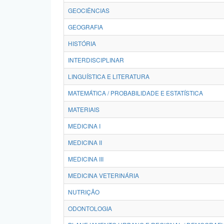
GEOCIÊNCIAS
GEOGRAFIA
HISTÓRIA
INTERDISCIPLINAR
LINGUÍSTICA E LITERATURA
MATEMÁTICA / PROBABILIDADE E ESTATÍSTICA
MATERIAIS
MEDICINA I
MEDICINA II
MEDICINA III
MEDICINA VETERINÁRIA
NUTRIÇÃO
ODONTOLOGIA