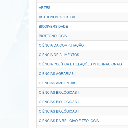
ARTES
ASTRONOMIA / FÍSICA
BIODIVERSIDADE
BIOTECNOLOGIA
CIÊNCIA DA COMPUTAÇÃO
CIÊNCIA DE ALIMENTOS
CIÊNCIA POLÍTICA E RELAÇÕES INTERNACIONAIS
CIÊNCIAS AGRÁRIAS I
CIÊNCIAS AMBIENTAIS
CIÊNCIAS BIOLÓGICAS I
CIÊNCIAS BIOLÓGICAS II
CIÊNCIAS BIOLÓGICAS III
CIÊNCIAS DA RELIGIÃO E TEOLOGIA