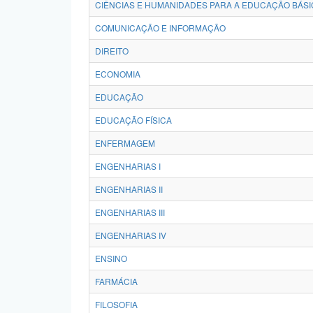
CIÊNCIAS E HUMANIDADES PARA A EDUCAÇÃO BÁSI
COMUNICAÇÃO E INFORMAÇÃO
DIREITO
ECONOMIA
EDUCAÇÃO
EDUCAÇÃO FÍSICA
ENFERMAGEM
ENGENHARIAS I
ENGENHARIAS II
ENGENHARIAS III
ENGENHARIAS IV
ENSINO
FARMÁCIA
FILOSOFIA