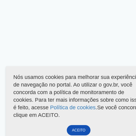
Nós usamos cookies para melhorar sua experiênc
de navegação no portal. Ao utilizar o gov.br, você
concorda com a política de monitoramento de
cookies. Para ter mais informações sobre como is
é feito, acesse
Política de cookies
.Se você concor
clique em ACEITO.
ACEITO