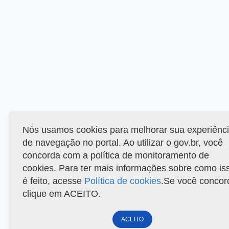
Nós usamos cookies para melhorar sua experiênc
de navegação no portal. Ao utilizar o gov.br, você
concorda com a política de monitoramento de
cookies. Para ter mais informações sobre como is
é feito, acesse
Política de cookies
.Se você concor
clique em ACEITO.
ACEITO