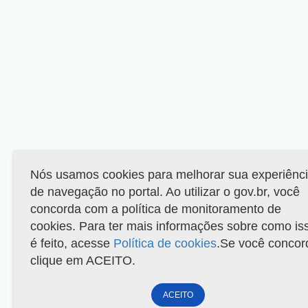
Nós usamos cookies para melhorar sua experiênc
de navegação no portal. Ao utilizar o gov.br, você
concorda com a política de monitoramento de
cookies. Para ter mais informações sobre como is
é feito, acesse
Política de cookies
.Se você concor
clique em ACEITO.
ACEITO