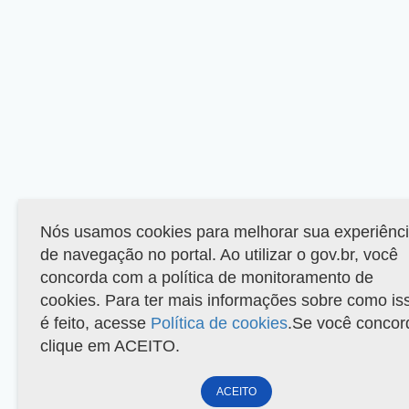
Nós usamos cookies para melhorar sua experiênc
de navegação no portal. Ao utilizar o gov.br, você
concorda com a política de monitoramento de
cookies. Para ter mais informações sobre como is
é feito, acesse
Política de cookies
.Se você concor
clique em ACEITO.
ACEITO