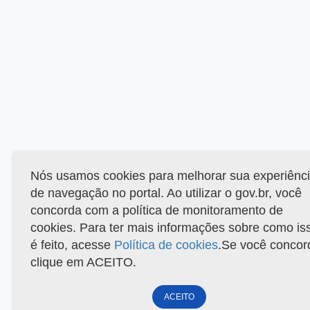
Nós usamos cookies para melhorar sua experiênc
de navegação no portal. Ao utilizar o gov.br, você
concorda com a política de monitoramento de
cookies. Para ter mais informações sobre como is
é feito, acesse
Política de cookies
.Se você concor
clique em ACEITO.
ACEITO