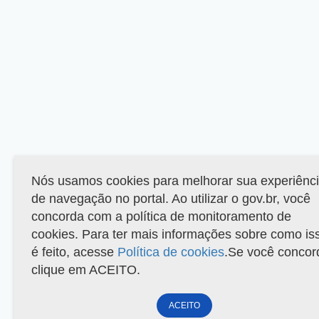
Nós usamos cookies para melhorar sua experiênc
de navegação no portal. Ao utilizar o gov.br, você
concorda com a política de monitoramento de
cookies. Para ter mais informações sobre como is
é feito, acesse
Política de cookies
.Se você concor
clique em ACEITO.
ACEITO