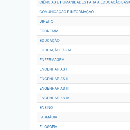
CIÊNCIAS E HUMANIDADES PARA A EDUCAÇÃO BÁSI
COMUNICAÇÃO E INFORMAÇÃO
DIREITO
ECONOMIA
EDUCAÇÃO
EDUCAÇÃO FÍSICA
ENFERMAGEM
ENGENHARIAS I
ENGENHARIAS II
ENGENHARIAS III
ENGENHARIAS IV
ENSINO
FARMÁCIA
FILOSOFIA