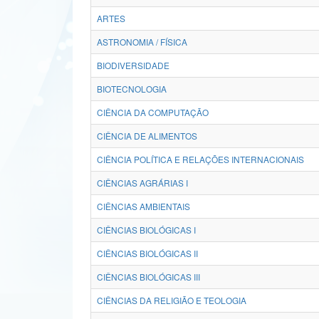
ARTES
ASTRONOMIA / FÍSICA
BIODIVERSIDADE
BIOTECNOLOGIA
CIÊNCIA DA COMPUTAÇÃO
CIÊNCIA DE ALIMENTOS
CIÊNCIA POLÍTICA E RELAÇÕES INTERNACIONAIS
CIÊNCIAS AGRÁRIAS I
CIÊNCIAS AMBIENTAIS
CIÊNCIAS BIOLÓGICAS I
CIÊNCIAS BIOLÓGICAS II
CIÊNCIAS BIOLÓGICAS III
CIÊNCIAS DA RELIGIÃO E TEOLOGIA