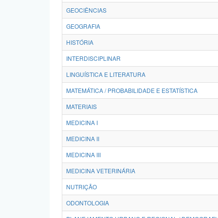
GEOCIÊNCIAS
GEOGRAFIA
HISTÓRIA
INTERDISCIPLINAR
LINGUÍSTICA E LITERATURA
MATEMÁTICA / PROBABILIDADE E ESTATÍSTICA
MATERIAIS
MEDICINA I
MEDICINA II
MEDICINA III
MEDICINA VETERINÁRIA
NUTRIÇÃO
ODONTOLOGIA