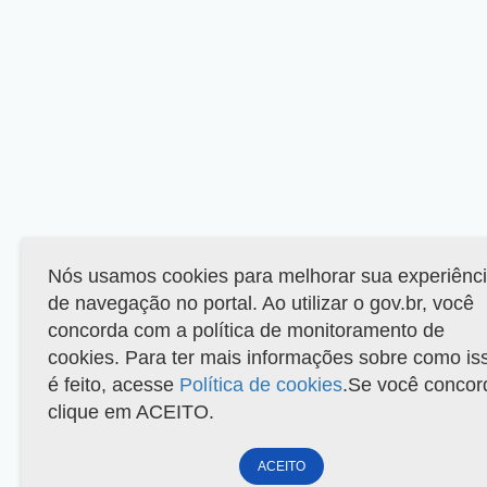
Nós usamos cookies para melhorar sua experiênc
de navegação no portal. Ao utilizar o gov.br, você
concorda com a política de monitoramento de
cookies. Para ter mais informações sobre como is
é feito, acesse
Política de cookies
.Se você concor
clique em ACEITO.
ACEITO