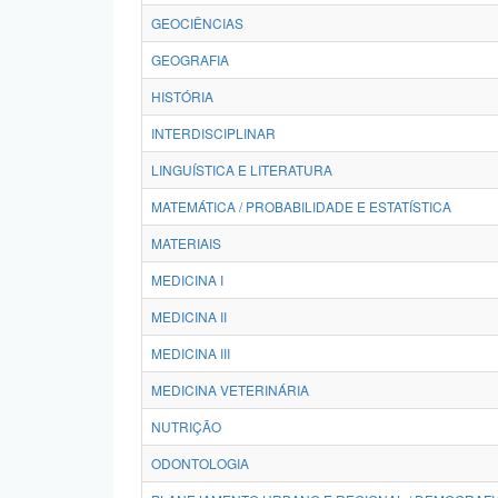
GEOCIÊNCIAS
GEOGRAFIA
HISTÓRIA
INTERDISCIPLINAR
LINGUÍSTICA E LITERATURA
MATEMÁTICA / PROBABILIDADE E ESTATÍSTICA
MATERIAIS
MEDICINA I
MEDICINA II
MEDICINA III
MEDICINA VETERINÁRIA
NUTRIÇÃO
ODONTOLOGIA