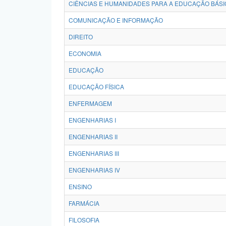
CIÊNCIAS E HUMANIDADES PARA A EDUCAÇÃO BÁSI
COMUNICAÇÃO E INFORMAÇÃO
DIREITO
ECONOMIA
EDUCAÇÃO
EDUCAÇÃO FÍSICA
ENFERMAGEM
ENGENHARIAS I
ENGENHARIAS II
ENGENHARIAS III
ENGENHARIAS IV
ENSINO
FARMÁCIA
FILOSOFIA