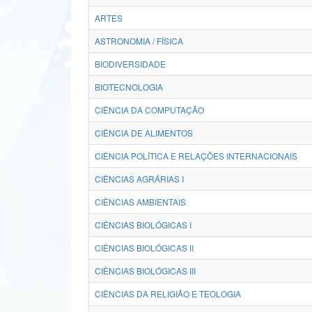
ARTES
ASTRONOMIA / FÍSICA
BIODIVERSIDADE
BIOTECNOLOGIA
CIÊNCIA DA COMPUTAÇÃO
CIÊNCIA DE ALIMENTOS
CIÊNCIA POLÍTICA E RELAÇÕES INTERNACIONAIS
CIÊNCIAS AGRÁRIAS I
CIÊNCIAS AMBIENTAIS
CIÊNCIAS BIOLÓGICAS I
CIÊNCIAS BIOLÓGICAS II
CIÊNCIAS BIOLÓGICAS III
CIÊNCIAS DA RELIGIÃO E TEOLOGIA