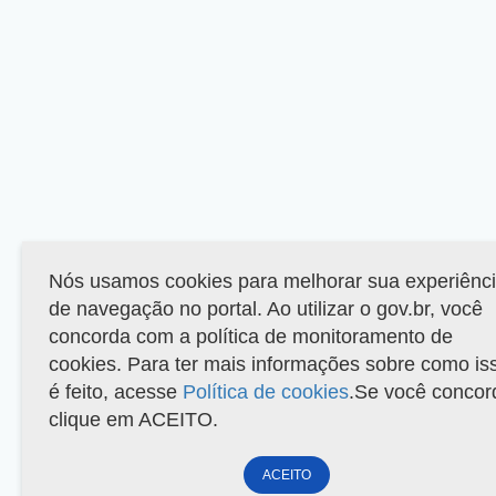
Nós usamos cookies para melhorar sua experiênc
de navegação no portal. Ao utilizar o gov.br, você
concorda com a política de monitoramento de
cookies. Para ter mais informações sobre como is
é feito, acesse
Política de cookies
.Se você concor
clique em ACEITO.
ACEITO