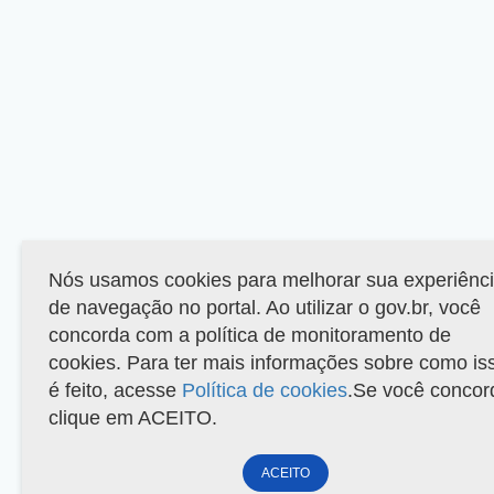
Nós usamos cookies para melhorar sua experiênc
de navegação no portal. Ao utilizar o gov.br, você
concorda com a política de monitoramento de
cookies. Para ter mais informações sobre como is
é feito, acesse
Política de cookies
.Se você concor
clique em ACEITO.
ACEITO