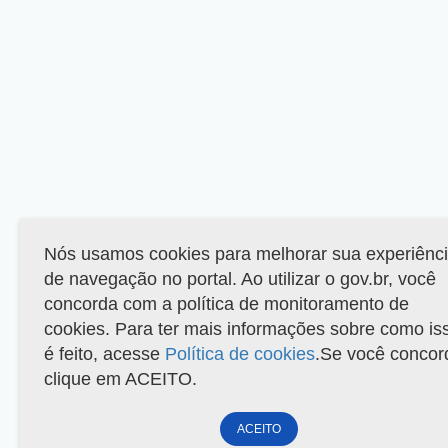
Nós usamos cookies para melhorar sua experiênc
de navegação no portal. Ao utilizar o gov.br, você
concorda com a política de monitoramento de
cookies. Para ter mais informações sobre como is
é feito, acesse
Política de cookies
.Se você concor
clique em ACEITO.
ACEITO