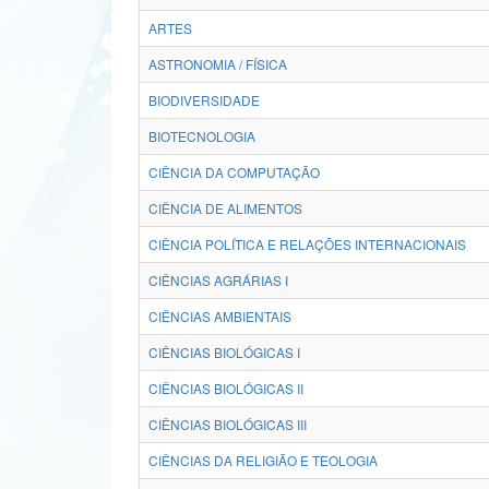
ARTES
ASTRONOMIA / FÍSICA
BIODIVERSIDADE
BIOTECNOLOGIA
CIÊNCIA DA COMPUTAÇÃO
CIÊNCIA DE ALIMENTOS
CIÊNCIA POLÍTICA E RELAÇÕES INTERNACIONAIS
CIÊNCIAS AGRÁRIAS I
CIÊNCIAS AMBIENTAIS
CIÊNCIAS BIOLÓGICAS I
CIÊNCIAS BIOLÓGICAS II
CIÊNCIAS BIOLÓGICAS III
CIÊNCIAS DA RELIGIÃO E TEOLOGIA