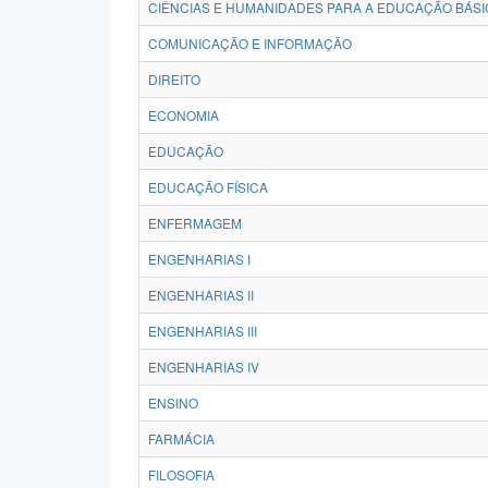
CIÊNCIAS E HUMANIDADES PARA A EDUCAÇÃO BÁSI
COMUNICAÇÃO E INFORMAÇÃO
DIREITO
ECONOMIA
EDUCAÇÃO
EDUCAÇÃO FÍSICA
ENFERMAGEM
ENGENHARIAS I
ENGENHARIAS II
ENGENHARIAS III
ENGENHARIAS IV
ENSINO
FARMÁCIA
FILOSOFIA