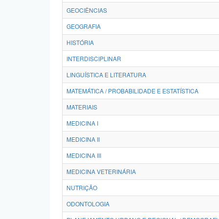
GEOCIÊNCIAS
GEOGRAFIA
HISTÓRIA
INTERDISCIPLINAR
LINGUÍSTICA E LITERATURA
MATEMÁTICA / PROBABILIDADE E ESTATÍSTICA
MATERIAIS
MEDICINA I
MEDICINA II
MEDICINA III
MEDICINA VETERINÁRIA
NUTRIÇÃO
ODONTOLOGIA