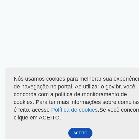
Nós usamos cookies para melhorar sua experiênc
de navegação no portal. Ao utilizar o gov.br, você
concorda com a política de monitoramento de
cookies. Para ter mais informações sobre como is
é feito, acesse
Política de cookies
.Se você concor
clique em ACEITO.
ACEITO