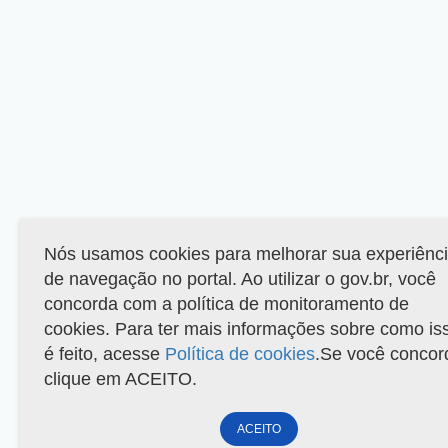
Nós usamos cookies para melhorar sua experiênc
de navegação no portal. Ao utilizar o gov.br, você
concorda com a política de monitoramento de
cookies. Para ter mais informações sobre como is
é feito, acesse
Política de cookies
.Se você concor
clique em ACEITO.
ACEITO