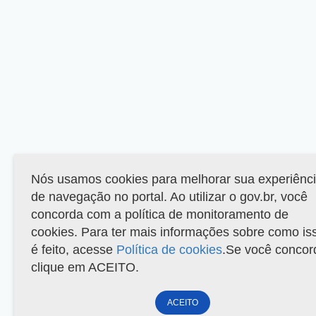
Nós usamos cookies para melhorar sua experiênc
de navegação no portal. Ao utilizar o gov.br, você
concorda com a política de monitoramento de
cookies. Para ter mais informações sobre como is
é feito, acesse
Política de cookies
.Se você concor
clique em ACEITO.
ACEITO