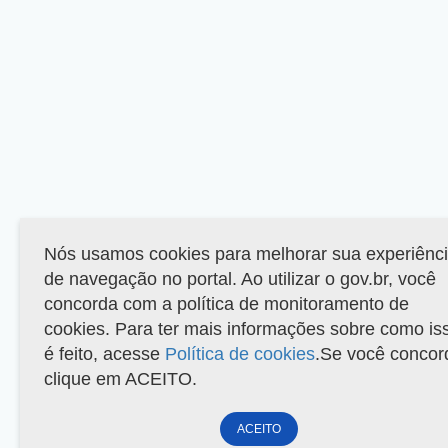
Nós usamos cookies para melhorar sua experiênc
de navegação no portal. Ao utilizar o gov.br, você
concorda com a política de monitoramento de
cookies. Para ter mais informações sobre como is
é feito, acesse
Política de cookies
.Se você concor
clique em ACEITO.
ACEITO