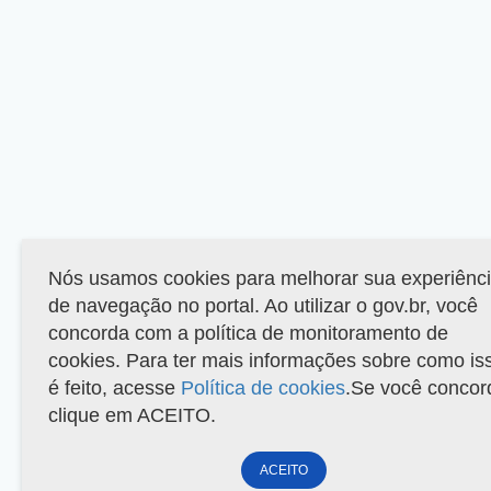
Nós usamos cookies para melhorar sua experiênc
de navegação no portal. Ao utilizar o gov.br, você
concorda com a política de monitoramento de
cookies. Para ter mais informações sobre como is
é feito, acesse
Política de cookies
.Se você concor
clique em ACEITO.
ACEITO