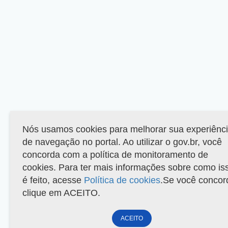
Nós usamos cookies para melhorar sua experiênc
de navegação no portal. Ao utilizar o gov.br, você
concorda com a política de monitoramento de
cookies. Para ter mais informações sobre como is
é feito, acesse
Política de cookies
.Se você concor
clique em ACEITO.
ACEITO