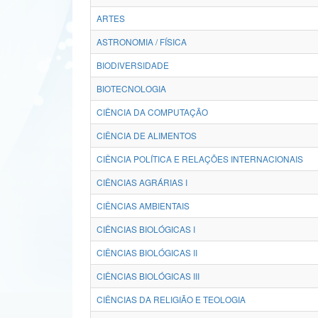
ARTES
ASTRONOMIA / FÍSICA
BIODIVERSIDADE
BIOTECNOLOGIA
CIÊNCIA DA COMPUTAÇÃO
CIÊNCIA DE ALIMENTOS
CIÊNCIA POLÍTICA E RELAÇÕES INTERNACIONAIS
CIÊNCIAS AGRÁRIAS I
CIÊNCIAS AMBIENTAIS
CIÊNCIAS BIOLÓGICAS I
CIÊNCIAS BIOLÓGICAS II
CIÊNCIAS BIOLÓGICAS III
CIÊNCIAS DA RELIGIÃO E TEOLOGIA