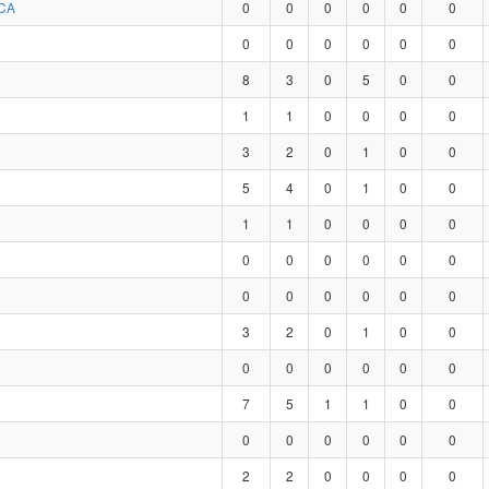
CA
0
0
0
0
0
0
0
0
0
0
0
0
8
3
0
5
0
0
1
1
0
0
0
0
3
2
0
1
0
0
5
4
0
1
0
0
1
1
0
0
0
0
0
0
0
0
0
0
0
0
0
0
0
0
3
2
0
1
0
0
0
0
0
0
0
0
7
5
1
1
0
0
0
0
0
0
0
0
2
2
0
0
0
0