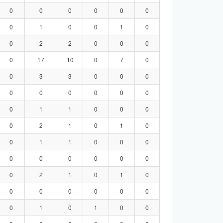
0
0
0
0
0
0
0
1
0
0
1
0
0
2
2
0
0
0
0
17
10
0
7
0
0
3
3
0
0
0
0
0
0
0
0
0
0
1
1
0
0
0
0
2
1
0
1
0
0
1
1
0
0
0
0
0
0
0
0
0
0
2
1
0
1
0
0
0
0
0
0
0
0
1
0
1
0
0