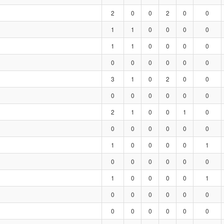
2
0
0
2
0
0
1
1
0
0
0
0
1
1
0
0
0
0
0
0
0
0
0
0
3
1
0
2
0
0
0
0
0
0
0
0
2
1
0
0
1
0
0
0
0
0
0
0
1
0
0
0
0
1
0
0
0
0
0
0
1
0
0
0
0
1
0
0
0
0
0
0
0
0
0
0
0
0