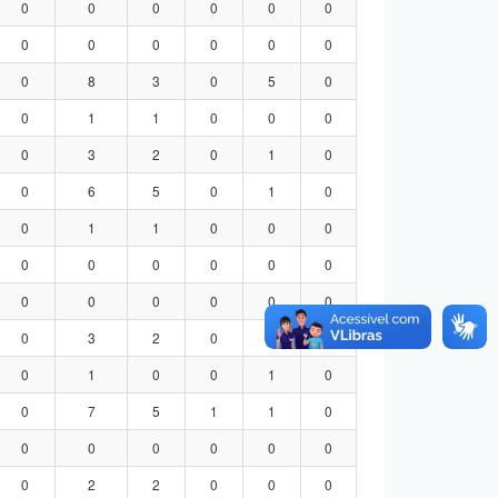
0
0
0
0
0
0
0
0
0
0
0
0
0
8
3
0
5
0
0
1
1
0
0
0
0
3
2
0
1
0
0
6
5
0
1
0
0
1
1
0
0
0
0
0
0
0
0
0
0
0
0
0
0
0
0
3
2
0
1
0
0
1
0
0
1
0
0
7
5
1
1
0
0
0
0
0
0
0
0
2
2
0
0
0