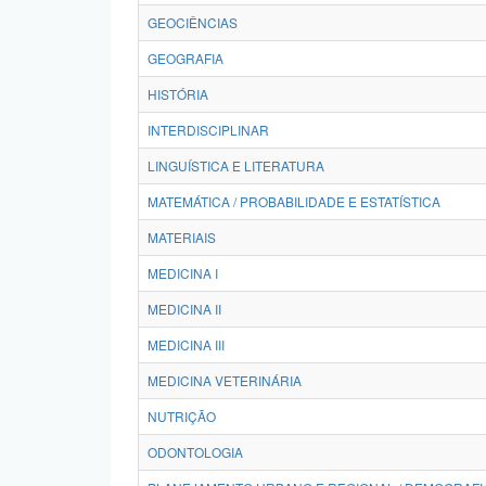
GEOCIÊNCIAS
GEOGRAFIA
HISTÓRIA
INTERDISCIPLINAR
LINGUÍSTICA E LITERATURA
MATEMÁTICA / PROBABILIDADE E ESTATÍSTICA
MATERIAIS
MEDICINA I
MEDICINA II
MEDICINA III
MEDICINA VETERINÁRIA
NUTRIÇÃO
ODONTOLOGIA