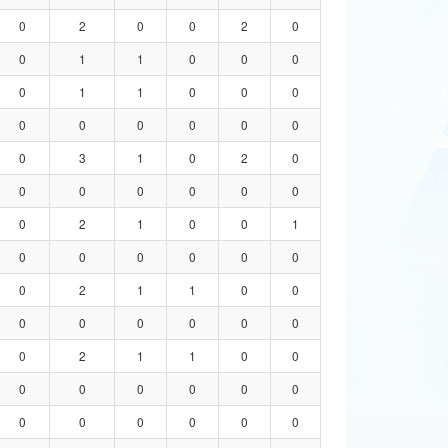
0
2
0
0
2
0
0
1
1
0
0
0
0
1
1
0
0
0
0
0
0
0
0
0
0
3
1
0
2
0
0
0
0
0
0
0
0
2
1
0
0
1
0
0
0
0
0
0
0
2
1
1
0
0
0
0
0
0
0
0
0
2
1
1
0
0
0
0
0
0
0
0
0
0
0
0
0
0