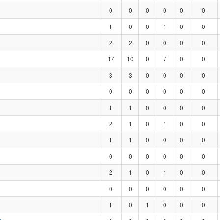
0
0
0
0
0
0
1
0
0
1
0
0
2
2
0
0
0
0
17
10
0
7
0
0
3
3
0
0
0
0
0
0
0
0
0
0
1
1
0
0
0
0
2
1
0
1
0
0
1
1
0
0
0
0
0
0
0
0
0
0
2
1
0
1
0
0
0
0
0
0
0
0
1
0
1
0
0
0