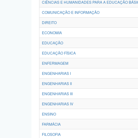
CIÊNCIAS E HUMANIDADES PARA A EDUCAÇÃO BÁSI
COMUNICAÇÃO E INFORMAÇÃO
DIREITO
ECONOMIA
EDUCAÇÃO
EDUCAÇÃO FÍSICA
ENFERMAGEM
ENGENHARIAS I
ENGENHARIAS II
ENGENHARIAS III
ENGENHARIAS IV
ENSINO
FARMÁCIA
FILOSOFIA