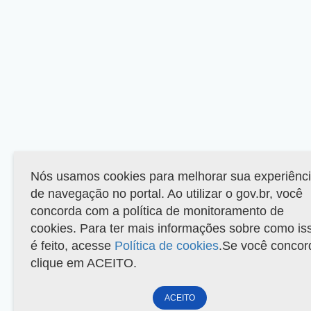
Nós usamos cookies para melhorar sua experiênc
de navegação no portal. Ao utilizar o gov.br, você
concorda com a política de monitoramento de
cookies. Para ter mais informações sobre como is
é feito, acesse
Política de cookies
.Se você concor
clique em ACEITO.
ACEITO