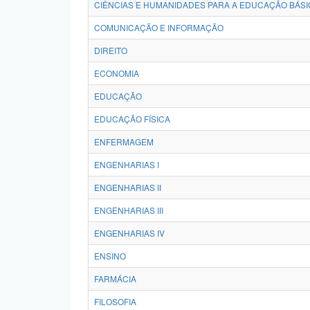
CIÊNCIAS E HUMANIDADES PARA A EDUCAÇÃO BÁSI
COMUNICAÇÃO E INFORMAÇÃO
DIREITO
ECONOMIA
EDUCAÇÃO
EDUCAÇÃO FÍSICA
ENFERMAGEM
ENGENHARIAS I
ENGENHARIAS II
ENGENHARIAS III
ENGENHARIAS IV
ENSINO
FARMÁCIA
FILOSOFIA