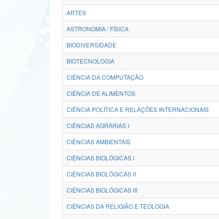
ARTES
ASTRONOMIA / FÍSICA
BIODIVERSIDADE
BIOTECNOLOGIA
CIÊNCIA DA COMPUTAÇÃO
CIÊNCIA DE ALIMENTOS
CIÊNCIA POLÍTICA E RELAÇÕES INTERNACIONAIS
CIÊNCIAS AGRÁRIAS I
CIÊNCIAS AMBIENTAIS
CIÊNCIAS BIOLÓGICAS I
CIÊNCIAS BIOLÓGICAS II
CIÊNCIAS BIOLÓGICAS III
CIÊNCIAS DA RELIGIÃO E TEOLOGIA