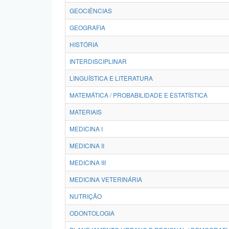
GEOCIÊNCIAS
GEOGRAFIA
HISTÓRIA
INTERDISCIPLINAR
LINGUÍSTICA E LITERATURA
MATEMÁTICA / PROBABILIDADE E ESTATÍSTICA
MATERIAIS
MEDICINA I
MEDICINA II
MEDICINA III
MEDICINA VETERINÁRIA
NUTRIÇÃO
ODONTOLOGIA