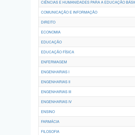
CIÊNCIAS E HUMANIDADES PARA A EDUCAÇÃO BÁSI
COMUNICAÇÃO E INFORMAÇÃO
DIREITO
ECONOMIA
EDUCAÇÃO
EDUCAÇÃO FÍSICA
ENFERMAGEM
ENGENHARIAS I
ENGENHARIAS II
ENGENHARIAS III
ENGENHARIAS IV
ENSINO
FARMÁCIA
FILOSOFIA