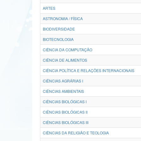
ARTES
ASTRONOMIA / FÍSICA
BIODIVERSIDADE
BIOTECNOLOGIA
CIÊNCIA DA COMPUTAÇÃO
CIÊNCIA DE ALIMENTOS
CIÊNCIA POLÍTICA E RELAÇÕES INTERNACIONAIS
CIÊNCIAS AGRÁRIAS I
CIÊNCIAS AMBIENTAIS
CIÊNCIAS BIOLÓGICAS I
CIÊNCIAS BIOLÓGICAS II
CIÊNCIAS BIOLÓGICAS III
CIÊNCIAS DA RELIGIÃO E TEOLOGIA