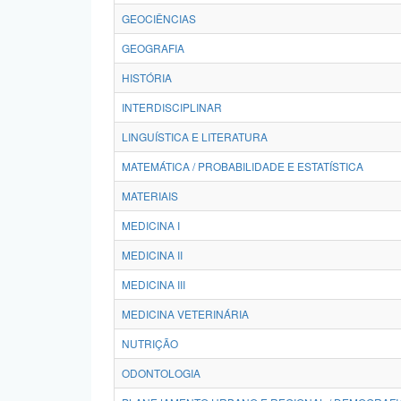
GEOCIÊNCIAS
GEOGRAFIA
HISTÓRIA
INTERDISCIPLINAR
LINGUÍSTICA E LITERATURA
MATEMÁTICA / PROBABILIDADE E ESTATÍSTICA
MATERIAIS
MEDICINA I
MEDICINA II
MEDICINA III
MEDICINA VETERINÁRIA
NUTRIÇÃO
ODONTOLOGIA