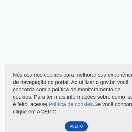
Nós usamos cookies para melhorar sua experiênc
de navegação no portal. Ao utilizar o gov.br, você
concorda com a política de monitoramento de
cookies. Para ter mais informações sobre como is
é feito, acesse
Política de cookies
.Se você concor
clique em ACEITO.
ACEITO