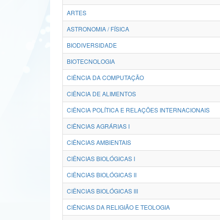
ARTES
ASTRONOMIA / FÍSICA
BIODIVERSIDADE
BIOTECNOLOGIA
CIÊNCIA DA COMPUTAÇÃO
CIÊNCIA DE ALIMENTOS
CIÊNCIA POLÍTICA E RELAÇÕES INTERNACIONAIS
CIÊNCIAS AGRÁRIAS I
CIÊNCIAS AMBIENTAIS
CIÊNCIAS BIOLÓGICAS I
CIÊNCIAS BIOLÓGICAS II
CIÊNCIAS BIOLÓGICAS III
CIÊNCIAS DA RELIGIÃO E TEOLOGIA