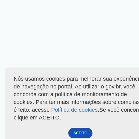
Nós usamos cookies para melhorar sua experiênc
de navegação no portal. Ao utilizar o gov.br, você
concorda com a política de monitoramento de
cookies. Para ter mais informações sobre como is
é feito, acesse
Política de cookies
.Se você concor
clique em ACEITO.
ACEITO