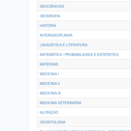
GEOCIÊNCIAS
GEOGRAFIA
HISTÓRIA
INTERDISCIPLINAR
LINGUÍSTICA E LITERATURA
MATEMÁTICA / PROBABILIDADE E ESTATÍSTICA
MATERIAIS
MEDICINA I
MEDICINA II
MEDICINA III
MEDICINA VETERINÁRIA
NUTRIÇÃO
ODONTOLOGIA