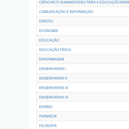
CIÊNCIAS E HUMANIDADES PARA A EDUCAÇÃO BÁSI
COMUNICAÇÃO E INFORMAÇÃO
DIREITO
ECONOMIA
EDUCAÇÃO
EDUCAÇÃO FÍSICA
ENFERMAGEM
ENGENHARIAS I
ENGENHARIAS II
ENGENHARIAS III
ENGENHARIAS IV
ENSINO
FARMÁCIA
FILOSOFIA