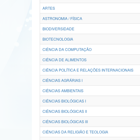
ARTES
ASTRONOMIA / FÍSICA
BIODIVERSIDADE
BIOTECNOLOGIA
CIÊNCIA DA COMPUTAÇÃO
CIÊNCIA DE ALIMENTOS
CIÊNCIA POLÍTICA E RELAÇÕES INTERNACIONAIS
CIÊNCIAS AGRÁRIAS I
CIÊNCIAS AMBIENTAIS
CIÊNCIAS BIOLÓGICAS I
CIÊNCIAS BIOLÓGICAS II
CIÊNCIAS BIOLÓGICAS III
CIÊNCIAS DA RELIGIÃO E TEOLOGIA