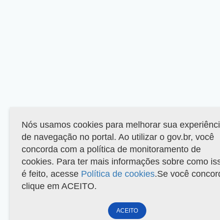
Nós usamos cookies para melhorar sua experiênc
de navegação no portal. Ao utilizar o gov.br, você
concorda com a política de monitoramento de
cookies. Para ter mais informações sobre como is
é feito, acesse
Política de cookies
.Se você concor
clique em ACEITO.
ACEITO