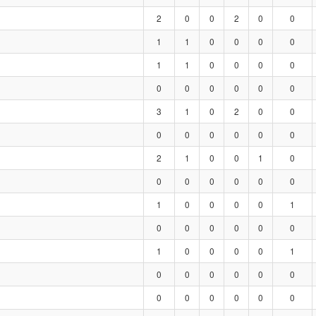
2
0
0
2
0
0
1
1
0
0
0
0
1
1
0
0
0
0
0
0
0
0
0
0
3
1
0
2
0
0
0
0
0
0
0
0
2
1
0
0
1
0
0
0
0
0
0
0
1
0
0
0
0
1
0
0
0
0
0
0
1
0
0
0
0
1
0
0
0
0
0
0
0
0
0
0
0
0