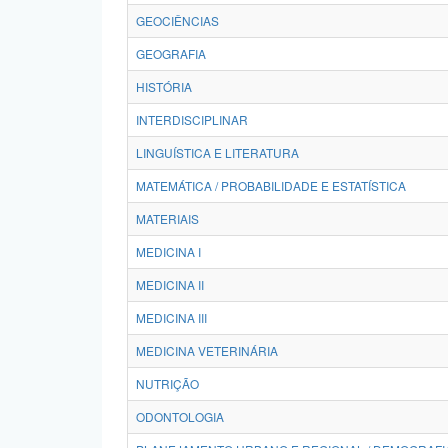
GEOCIÊNCIAS
GEOGRAFIA
HISTÓRIA
INTERDISCIPLINAR
LINGUÍSTICA E LITERATURA
MATEMÁTICA / PROBABILIDADE E ESTATÍSTICA
MATERIAIS
MEDICINA I
MEDICINA II
MEDICINA III
MEDICINA VETERINÁRIA
NUTRIÇÃO
ODONTOLOGIA