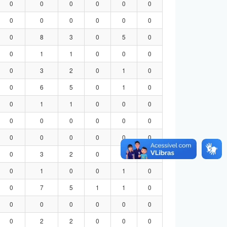
0
0
0
0
0
0
0
0
0
0
0
0
0
8
3
0
5
0
0
1
1
0
0
0
0
3
2
0
1
0
0
6
5
0
1
0
0
1
1
0
0
0
0
0
0
0
0
0
0
0
0
0
0
0
0
3
2
0
1
0
0
1
0
0
1
0
0
7
5
1
1
0
0
0
0
0
0
0
0
2
2
0
0
0