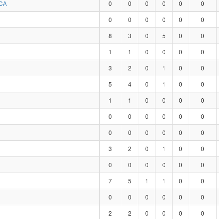
CA
0
0
0
0
0
0
0
0
0
0
0
0
8
3
0
5
0
0
1
1
0
0
0
0
3
2
0
1
0
0
5
4
0
1
0
0
1
1
0
0
0
0
0
0
0
0
0
0
0
0
0
0
0
0
3
2
0
1
0
0
0
0
0
0
0
0
7
5
1
1
0
0
0
0
0
0
0
0
2
2
0
0
0
0