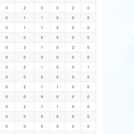
0
2
0
0
2
0
0
1
1
0
0
0
0
1
1
0
0
0
0
0
0
0
0
0
0
3
1
0
2
0
0
0
0
0
0
0
0
2
1
0
0
1
0
0
0
0
0
0
0
2
1
1
0
0
0
0
0
0
0
0
0
2
1
1
0
0
0
0
0
0
0
0
0
0
0
0
0
0