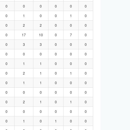
0
0
0
0
0
0
0
1
0
0
1
0
0
2
2
0
0
0
0
17
10
0
7
0
0
3
3
0
0
0
0
0
0
0
0
0
0
1
1
0
0
0
0
2
1
0
1
0
0
1
1
0
0
0
0
0
0
0
0
0
0
2
1
0
1
0
0
0
0
0
0
0
0
1
0
1
0
0