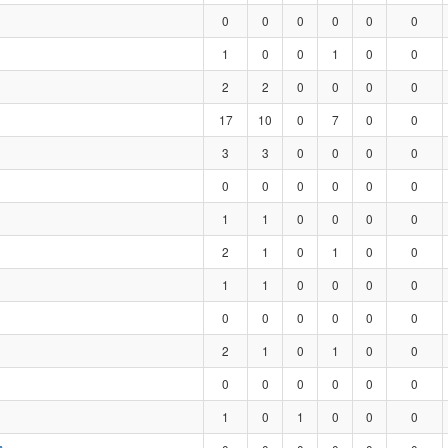
0
0
0
0
0
0
1
0
0
1
0
0
2
2
0
0
0
0
17
10
0
7
0
0
3
3
0
0
0
0
0
0
0
0
0
0
1
1
0
0
0
0
2
1
0
1
0
0
1
1
0
0
0
0
0
0
0
0
0
0
2
1
0
1
0
0
0
0
0
0
0
0
1
0
1
0
0
0