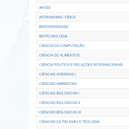
ARTES
ASTRONOMIA / FÍSICA
BIODIVERSIDADE
BIOTECNOLOGIA
CIÊNCIA DA COMPUTAÇÃO
CIÊNCIA DE ALIMENTOS
CIÊNCIA POLÍTICA E RELAÇÕES INTERNACIONAIS
CIÊNCIAS AGRÁRIAS I
CIÊNCIAS AMBIENTAIS
CIÊNCIAS BIOLÓGICAS I
CIÊNCIAS BIOLÓGICAS II
CIÊNCIAS BIOLÓGICAS III
CIÊNCIAS DA RELIGIÃO E TEOLOGIA