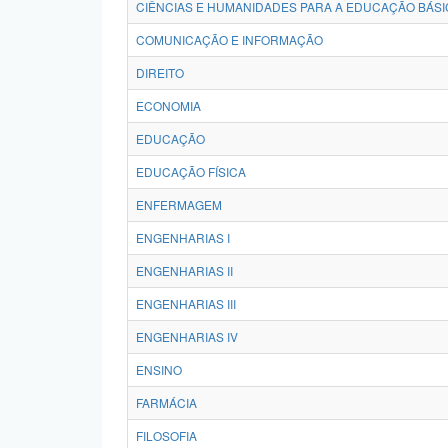
CIÊNCIAS E HUMANIDADES PARA A EDUCAÇÃO BÁSI
COMUNICAÇÃO E INFORMAÇÃO
DIREITO
ECONOMIA
EDUCAÇÃO
EDUCAÇÃO FÍSICA
ENFERMAGEM
ENGENHARIAS I
ENGENHARIAS II
ENGENHARIAS III
ENGENHARIAS IV
ENSINO
FARMÁCIA
FILOSOFIA