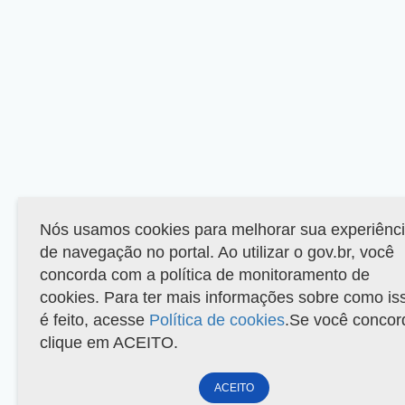
Nós usamos cookies para melhorar sua experiênc
de navegação no portal. Ao utilizar o gov.br, você
concorda com a política de monitoramento de
cookies. Para ter mais informações sobre como is
é feito, acesse
Política de cookies
.Se você concor
clique em ACEITO.
ACEITO