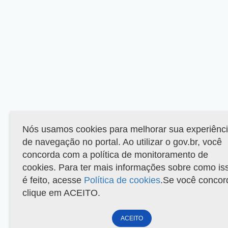
Nós usamos cookies para melhorar sua experiênc
de navegação no portal. Ao utilizar o gov.br, você
concorda com a política de monitoramento de
cookies. Para ter mais informações sobre como is
é feito, acesse
Política de cookies
.Se você concor
clique em ACEITO.
ACEITO