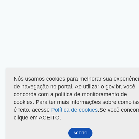
Nós usamos cookies para melhorar sua experiênc
de navegação no portal. Ao utilizar o gov.br, você
concorda com a política de monitoramento de
cookies. Para ter mais informações sobre como is
é feito, acesse
Política de cookies
.Se você concor
clique em ACEITO.
ACEITO