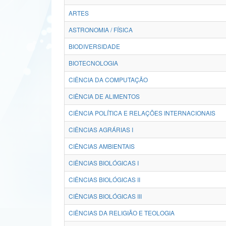
ARTES
ASTRONOMIA / FÍSICA
BIODIVERSIDADE
BIOTECNOLOGIA
CIÊNCIA DA COMPUTAÇÃO
CIÊNCIA DE ALIMENTOS
CIÊNCIA POLÍTICA E RELAÇÕES INTERNACIONAIS
CIÊNCIAS AGRÁRIAS I
CIÊNCIAS AMBIENTAIS
CIÊNCIAS BIOLÓGICAS I
CIÊNCIAS BIOLÓGICAS II
CIÊNCIAS BIOLÓGICAS III
CIÊNCIAS DA RELIGIÃO E TEOLOGIA