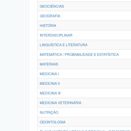
GEOCIÊNCIAS
GEOGRAFIA
HISTÓRIA
INTERDISCIPLINAR
LINGUÍSTICA E LITERATURA
MATEMÁTICA / PROBABILIDADE E ESTATÍSTICA
MATERIAIS
MEDICINA I
MEDICINA II
MEDICINA III
MEDICINA VETERINÁRIA
NUTRIÇÃO
ODONTOLOGIA