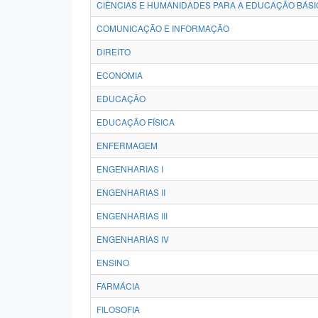
CIÊNCIAS E HUMANIDADES PARA A EDUCAÇÃO BÁSI
COMUNICAÇÃO E INFORMAÇÃO
DIREITO
ECONOMIA
EDUCAÇÃO
EDUCAÇÃO FÍSICA
ENFERMAGEM
ENGENHARIAS I
ENGENHARIAS II
ENGENHARIAS III
ENGENHARIAS IV
ENSINO
FARMÁCIA
FILOSOFIA